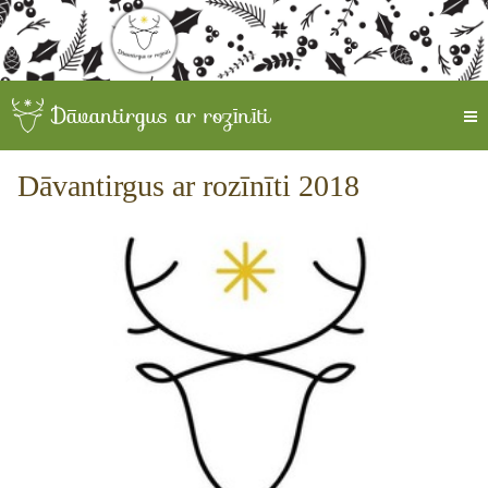
Dāvantirgus ar rozīnīti 2018