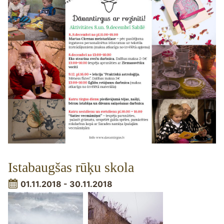
Istabaugšas rūķu skola
01.11.2018 - 30.11.2018